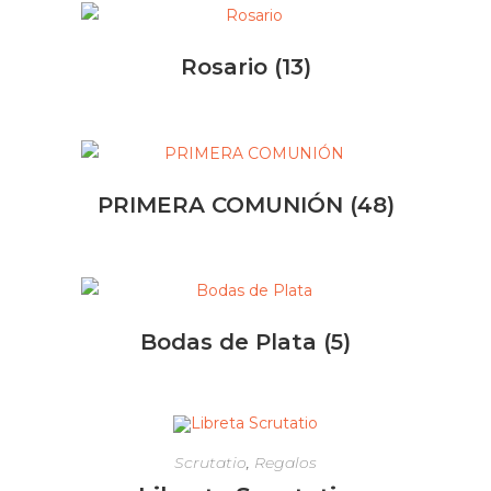
Rosario
(13)
PRIMERA COMUNIÓN
(48)
Bodas de Plata
(5)
Scrutatio
,
Regalos