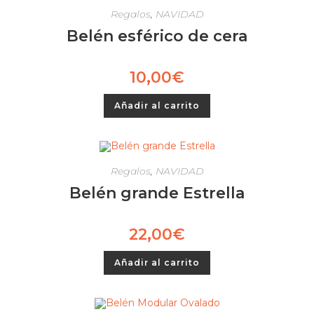
Regalos
,
NAVIDAD
Belén esférico de cera
10,00
€
Añadir al carrito
Regalos
,
NAVIDAD
Belén grande Estrella
22,00
€
Añadir al carrito