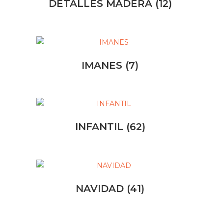
DETALLES MADERA
(12)
IMANES
(7)
INFANTIL
(62)
NAVIDAD
(41)