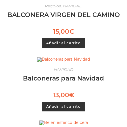
Regalos
,
NAVIDAD
BALCONERA VIRGEN DEL CAMINO
15,00
€
Añadir al carrito
NAVIDAD
Balconeras para Navidad
13,00
€
Añadir al carrito