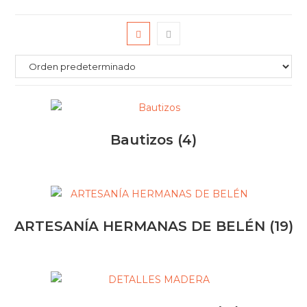
Bautizos
(4)
ARTESANÍA HERMANAS DE BELÉN
(19)