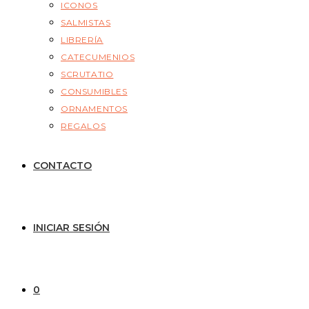
ICONOS
SALMISTAS
LIBRERÍA
CATECUMENIOS
SCRUTATIO
CONSUMIBLES
ORNAMENTOS
REGALOS
CONTACTO
INICIAR SESIÓN
0