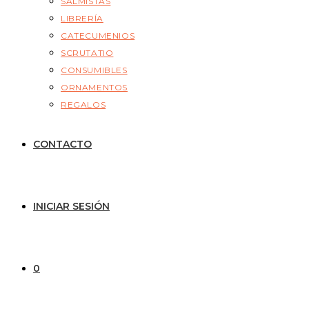
SALMISTAS
LIBRERÍA
CATECUMENIOS
SCRUTATIO
CONSUMIBLES
ORNAMENTOS
REGALOS
CONTACTO
INICIAR SESIÓN
0