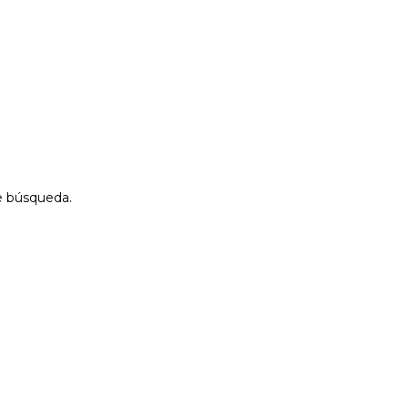
de búsqueda.