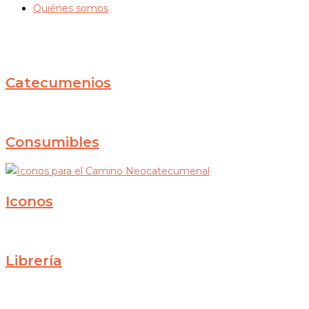
Quiénes somos
Catecumenios
Consumibles
Iconos
Librería