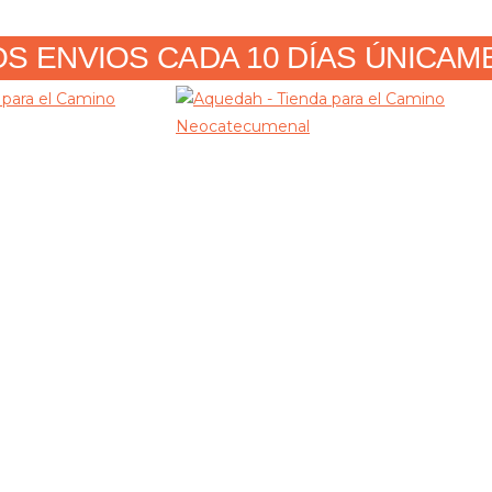
 ENVIOS CADA 10 DÍAS ÚNICAMENT