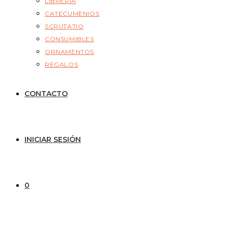
LIBRERÍA
CATECUMENIOS
SCRUTATIO
CONSUMIBLES
ORNAMENTOS
REGALOS
CONTACTO
INICIAR SESIÓN
0