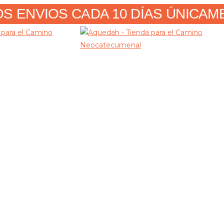
 ENVIOS CADA 10 DÍAS ÚNICAMENT