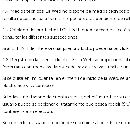
4.4. Medios técnicos: La Web no dispone de medios técnicos par
resulta necesario, para tramitar el pedido, está pendiente de rel
4.5. Catálogo del producto: El CLIENTE puede acceder al catál
consultar las diferentes subsecciones.
Si al CLIENTE le interesa cualquier producto, puede hacer click
4.6. Registro en la cuenta cliente.- En la Web se proporciona a
formulario con todos los datos cada vez que vaya a realizar un
Si se pulsa en “mi cuenta” en el menú de inicio de la Web, se a
electrónico y su contraseña.
Si todavía no dispone de cuenta cliente, deberá introducir su 
usuario puede seleccionar el tratamiento que desea recibir (Sr./
contraseña a su elección.
Se concede al usuario la opción de suscribirse al boletín de notic