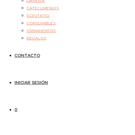
LIBRERÍA
CATECUMENIOS
SCRUTATIO
CONSUMIBLES
ORNAMENTOS
REGALOS
CONTACTO
INICIAR SESIÓN
0