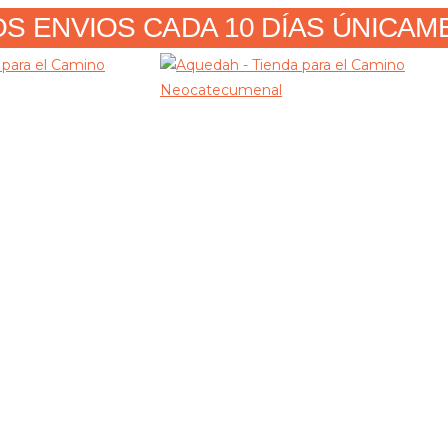
 ENVIOS CADA 10 DÍAS ÚNICAMENT