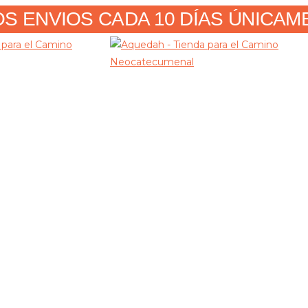
 ENVIOS CADA 10 DÍAS ÚNICAMENT