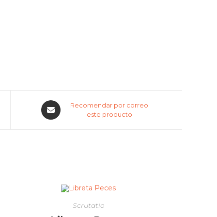
Recomendar por correo
este producto
Scrutatio