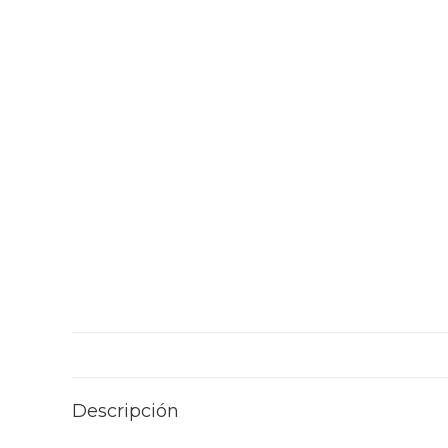
Descripción