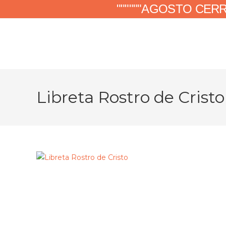
""""""AGOSTO CER
Libreta Rostro de Cristo