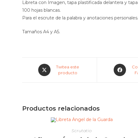
Libreta con Imagen, tapa plastificada delantera y tapa 
100 hojas blancas.
Para el escrute de la palabra y anotaciones personales
Tamaños A4 y A5.
Twitea este
Co
producto
F
Productos relacionados
Scrutatio