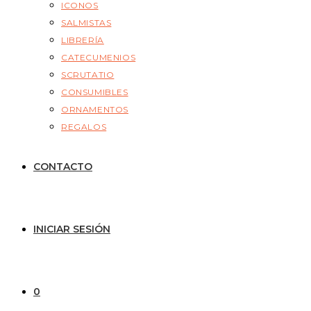
ICONOS
SALMISTAS
LIBRERÍA
CATECUMENIOS
SCRUTATIO
CONSUMIBLES
ORNAMENTOS
REGALOS
CONTACTO
INICIAR SESIÓN
0