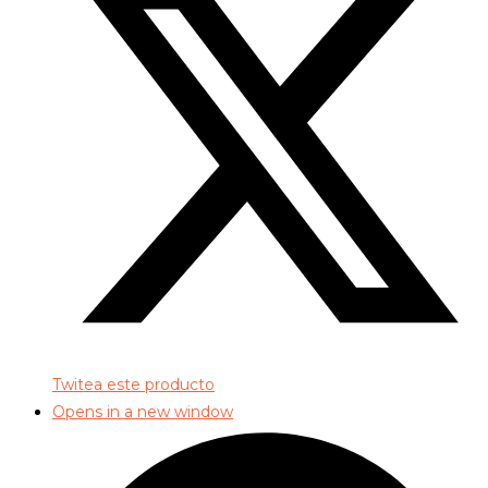
Twitea este producto
Opens in a new window