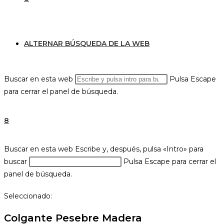
ALTERNAR BÚSQUEDA DE LA WEB
Buscar en esta web
Pulsa Escape
para cerrar el panel de búsqueda.
8
Buscar en esta web
Escribe y, después, pulsa «Intro» para
buscar
Pulsa Escape para cerrar el
panel de búsqueda.
Seleccionado:
Colgante Pesebre Madera