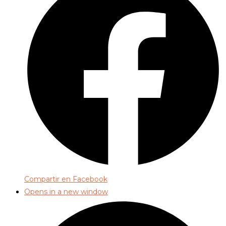
Compartir en Facebook
Opens in a new window