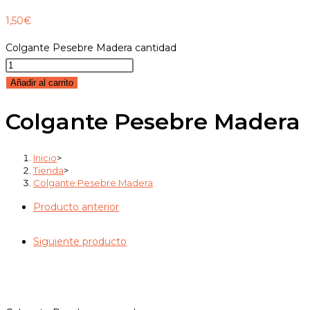
1,50
€
Colgante Pesebre Madera cantidad
Añadir al carrito
Colgante Pesebre Madera
Inicio
>
Tienda
>
Colgante Pesebre Madera
Producto anterior
Siguiente producto