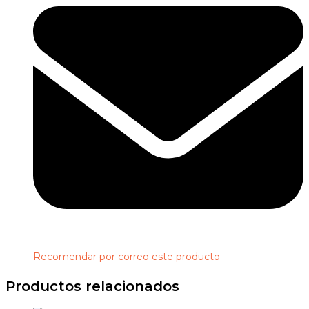
Recomendar por correo este producto
Productos relacionados