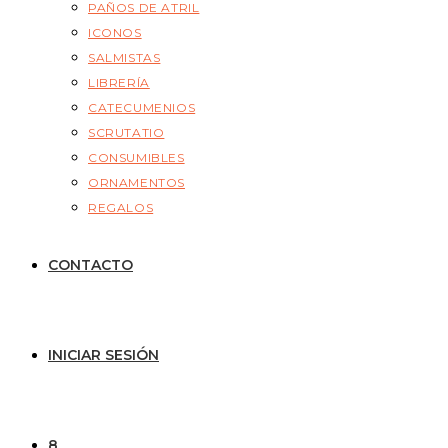
PAÑOS DE ATRIL
ICONOS
SALMISTAS
LIBRERÍA
CATECUMENIOS
SCRUTATIO
CONSUMIBLES
ORNAMENTOS
REGALOS
CONTACTO
INICIAR SESIÓN
8