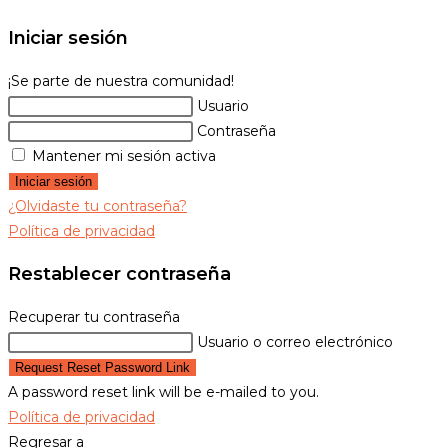
Iniciar sesión
¡Se parte de nuestra comunidad!
Usuario
Contraseña
Mantener mi sesión activa
Iniciar sesión
¿Olvidaste tu contraseña?
Política de privacidad
Restablecer contraseña
Recuperar tu contraseña
Usuario o correo electrónico
Request Reset Password Link
A password reset link will be e-mailed to you.
Política de privacidad
Regresar a