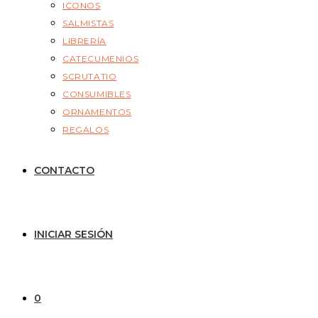
ICONOS
SALMISTAS
LIBRERÍA
CATECUMENIOS
SCRUTATIO
CONSUMIBLES
ORNAMENTOS
REGALOS
CONTACTO
INICIAR SESIÓN
0