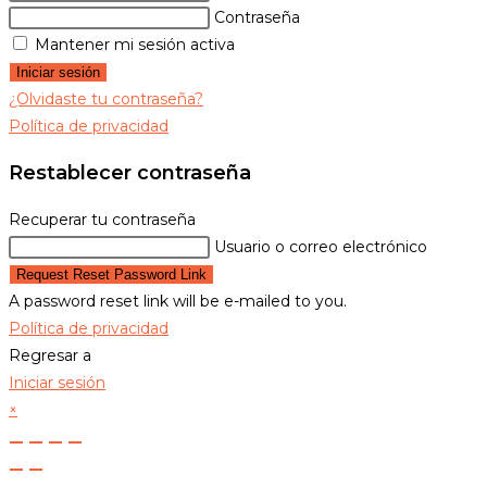
Contraseña
Mantener mi sesión activa
Iniciar sesión
¿Olvidaste tu contraseña?
Política de privacidad
Restablecer contraseña
Recuperar tu contraseña
Usuario o correo electrónico
Request Reset Password Link
A password reset link will be e-mailed to you.
Política de privacidad
Regresar a
Iniciar sesión
×