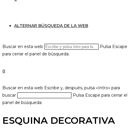
ALTERNAR BÚSQUEDA DE LA WEB
Buscar en esta web
Pulsa Escape
para cerrar el panel de búsqueda.
0
Buscar en esta web
Escribe y, después, pulsa «Intro» para
buscar
Pulsa Escape para cerrar el
panel de búsqueda.
ESQUINA DECORATIVA