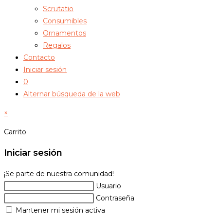
Scrutatio
Consumibles
Ornamentos
Regalos
Contacto
Iniciar sesión
0
Alternar búsqueda de la web
×
Carrito
Iniciar sesión
¡Se parte de nuestra comunidad!
Usuario
Contraseña
Mantener mi sesión activa