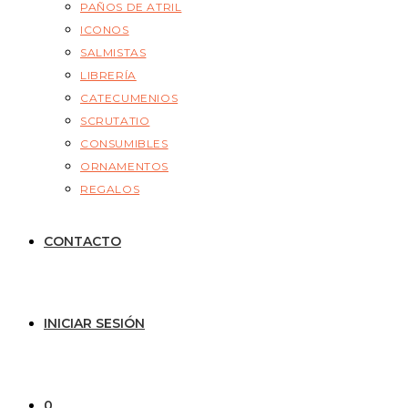
PAÑOS DE ATRIL
ICONOS
SALMISTAS
LIBRERÍA
CATECUMENIOS
SCRUTATIO
CONSUMIBLES
ORNAMENTOS
REGALOS
CONTACTO
INICIAR SESIÓN
0