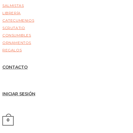
SALMISTAS
LIBRERÍA
CATECUMENIOS
SCRUTATIO
CONSUMIBLES
ORNAMENTOS
REGALOS
CONTACTO
INICIAR SESIÓN
0