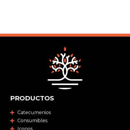
PRODUCTOS
Catecumenios
Consumibles
Iconos