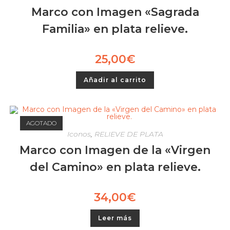
Marco con Imagen «Sagrada
Familia» en plata relieve.
25,00
€
Añadir al carrito
AGOTADO
Iconos
,
RELIEVE DE PLATA
Marco con Imagen de la «Virgen
del Camino» en plata relieve.
34,00
€
Leer más