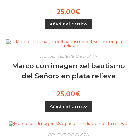
25,00
€
Añadir al carrito
Iconos
,
RELIEVE DE PLATA
Marco con imagen «el bautismo
del Señor» en plata relieve
25,00
€
Añadir al carrito
RELIEVE DE PLATA