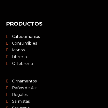
PRODUCTOS
Catecumenios
Consumibles
Iconos
Librería
Orfebrería
Ornamentos
Paños de Atril
Regalos
Salmistas