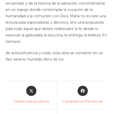
encarnado y de la historia de la salvación, convirtiéndose
en un espejo donde contemplar la vocación de la
humanidad a la comunión con Dios. María no es solo una
lectura para especialistas o devotos, sino una propuesta
para todo aquel que desee redescubrir la fe desde lo
esencial: la gratuidad, la escucha, la entrega, la belleza. En
tiempos
de autosuficiencia y ruido, esta obra se convierte en un
faro sereno, humilde, lleno de luz.
Twitea este producto
Compartir en Facebook