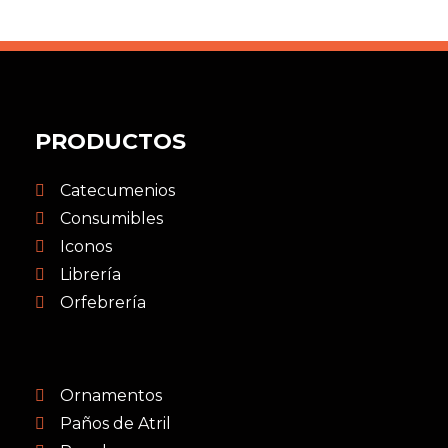
PRODUCTOS
Catecumenios
Consumibles
Iconos
Librería
Orfebrería
Ornamentos
Paños de Atril