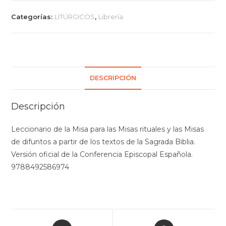
Categorías:
LITÚRGICOS
,
Librería
DESCRIPCIÓN
Descripción
Leccionario de la Misa para las Misas rituales y las Misas
de difuntos a partir de los textos de la Sagrada Biblia.
Versión oficial de la Conferencia Episcopal Española.
9788492586974