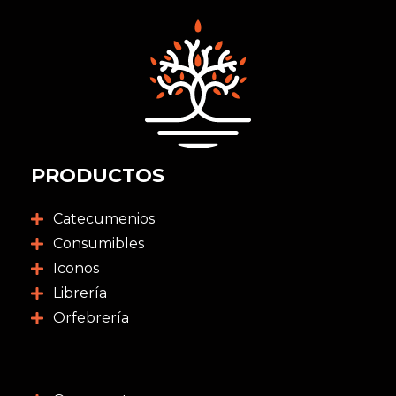
PRODUCTOS
Catecumenios
Consumibles
Iconos
Librería
Orfebrería