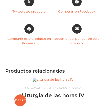
Twitea este producto
Compartir en Facebook
Compartir este producto en
Recomendar por correo este
Pinterest
producto
Productos relacionados
LITURGIA DE LAS HORAS
,
Librería
Liturgia de las horas IV
¡OFERT