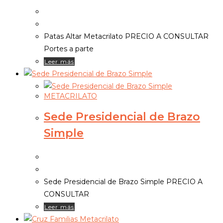
Patas Altar Metacrilato PRECIO A CONSULTAR
Portes a parte
Leer más
METACRILATO
Sede Presidencial de Brazo
Simple
Sede Presidencial de Brazo Simple PRECIO A
CONSULTAR
Leer más