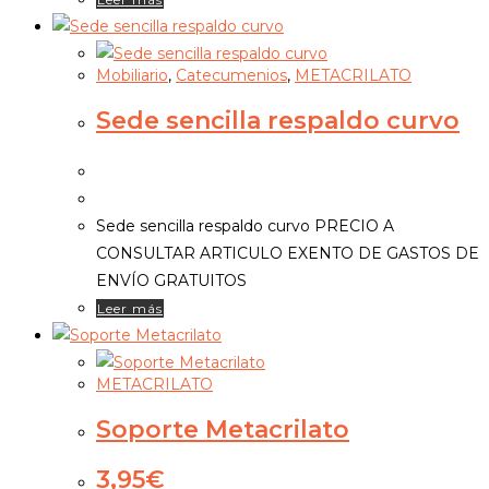
Mobiliario
,
Catecumenios
,
METACRILATO
Sede sencilla respaldo curvo
Sede sencilla respaldo curvo PRECIO A
CONSULTAR ARTICULO EXENTO DE GASTOS DE
ENVÍO GRATUITOS
Leer más
METACRILATO
Soporte Metacrilato
3,95
€