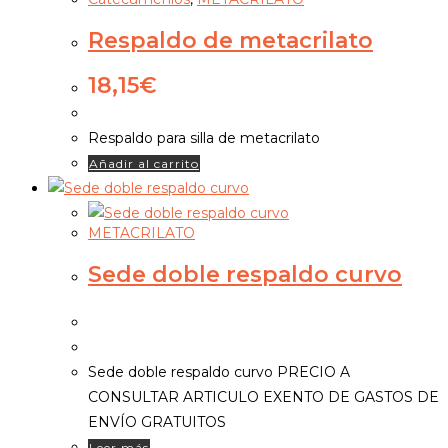
Respaldo de metacrilato
18,15
€
Respaldo para silla de metacrilato
Añadir al carrito
METACRILATO
Sede doble respaldo curvo
Sede doble respaldo curvo PRECIO A
CONSULTAR ARTICULO EXENTO DE GASTOS DE
ENVÍO GRATUITOS
Leer más