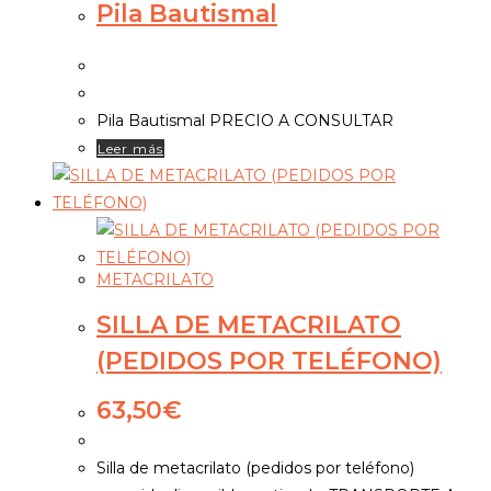
Pila Bautismal
Pila Bautismal PRECIO A CONSULTAR
Leer más
METACRILATO
SILLA DE METACRILATO
(PEDIDOS POR TELÉFONO)
63,50
€
Silla de metacrilato (pedidos por teléfono)