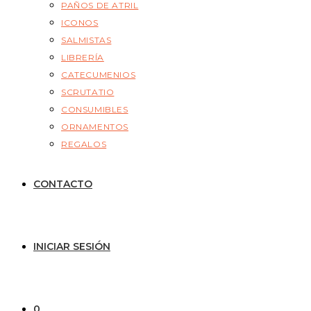
PAÑOS DE ATRIL
ICONOS
SALMISTAS
LIBRERÍA
CATECUMENIOS
SCRUTATIO
CONSUMIBLES
ORNAMENTOS
REGALOS
CONTACTO
INICIAR SESIÓN
0