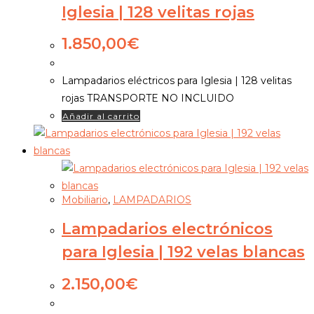
Iglesia | 128 velitas rojas
1.850,00
€
Lampadarios eléctricos para Iglesia | 128 velitas
rojas TRANSPORTE NO INCLUIDO
Añadir al carrito
Mobiliario
,
LAMPADARIOS
Lampadarios electrónicos
para Iglesia | 192 velas blancas
2.150,00
€