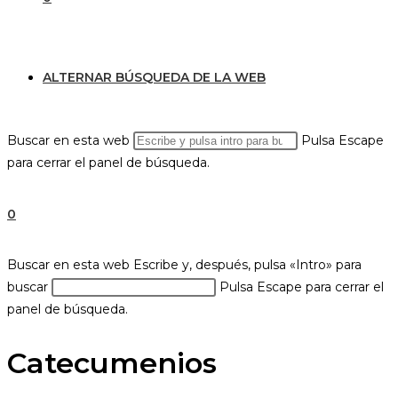
ALTERNAR BÚSQUEDA DE LA WEB
Buscar en esta web
Pulsa Escape
para cerrar el panel de búsqueda.
0
Buscar en esta web
Escribe y, después, pulsa «Intro» para
buscar
Pulsa Escape para cerrar el
panel de búsqueda.
Catecumenios