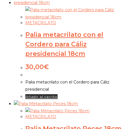
METACRILATO
Palia metacrilato con el
Cordero para Cáliz
presidencial 18cm
30,00
€
Palia metacrilato con el Cordero para Cáliz
presidencial
Añadir al carrito
METACRILATO
Palia Metacrilato Peces 18cm