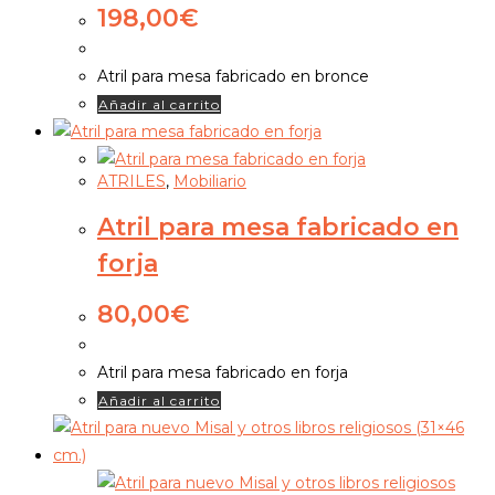
198,00
€
Atril para mesa fabricado en bronce
Añadir al carrito
ATRILES
,
Mobiliario
Atril para mesa fabricado en
forja
80,00
€
Atril para mesa fabricado en forja
Añadir al carrito