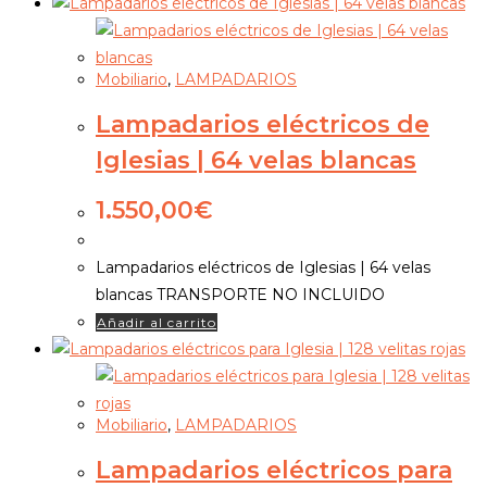
Mobiliario
,
LAMPADARIOS
Lampadarios eléctricos de
Iglesias | 64 velas blancas
1.550,00
€
Lampadarios eléctricos de Iglesias | 64 velas
blancas TRANSPORTE NO INCLUIDO
Añadir al carrito
Mobiliario
,
LAMPADARIOS
Lampadarios eléctricos para