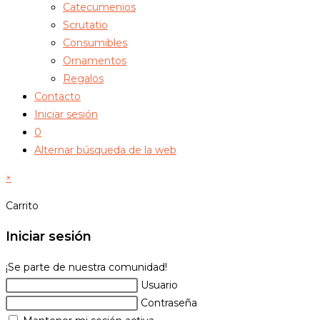
Catecumenios
Scrutatio
Consumibles
Ornamentos
Regalos
Contacto
Iniciar sesión
0
Alternar búsqueda de la web
×
Carrito
Iniciar sesión
¡Se parte de nuestra comunidad!
Usuario
Contraseña