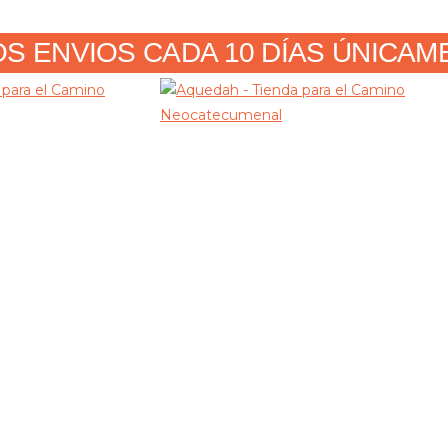
 ENVIOS CADA 10 DÍAS ÚNICAMENT