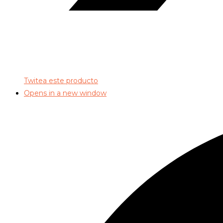
Twitea este producto
Opens in a new window