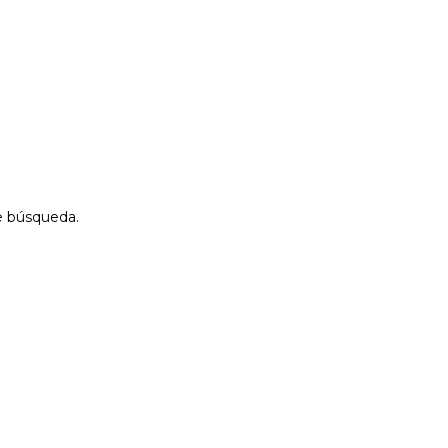
de búsqueda.