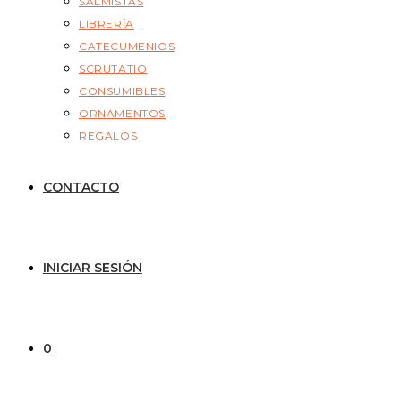
SALMISTAS
LIBRERÍA
CATECUMENIOS
SCRUTATIO
CONSUMIBLES
ORNAMENTOS
REGALOS
CONTACTO
INICIAR SESIÓN
0