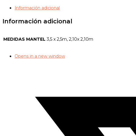
Información adicional
Información adicional
MEDIDAS MANTEL
3,5 x 2,5m, 2,10x 2,10m
Opens in a new window