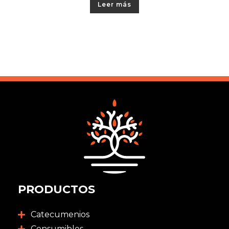
Leer más
PRODUCTOS
Catecumenios
Consumibles