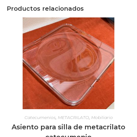
Productos relacionados
Catecumenios
,
METACRILATO
,
Mobiliario
Asiento para silla de metacrilato