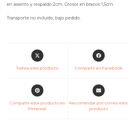
en asiento y respaldo 2cm. Grosor en brazos 1,5cm.
Transporte no incluido, bajo pedido.
Twitea este producto
Compartir en Facebook
Compartir este producto en
Recomendar por correo este
Pinterest
producto