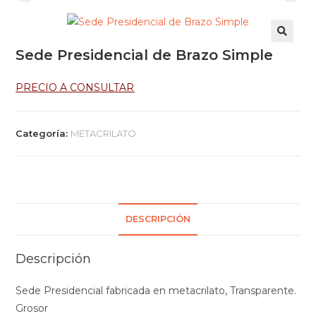
Sede Presidencial de Brazo Simple
PRECIO A CONSULTAR
Categoría:
METACRILATO
DESCRIPCIÓN
Descripción
Sede Presidencial fabricada en metacrilato, Transparente.
Grosor