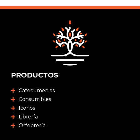
PRODUCTOS
Catecumenios
Consumibles
Iconos
Librería
Orfebrería