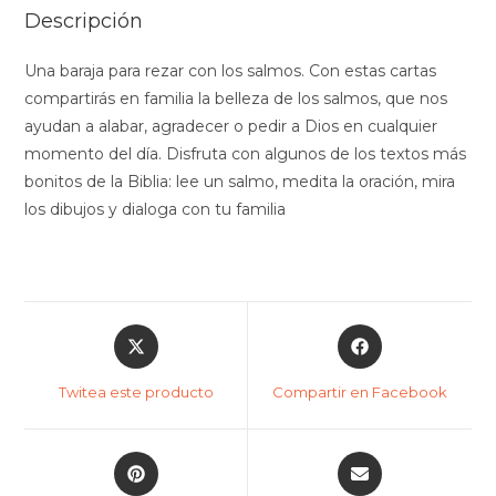
Descripción
Una baraja para rezar con los salmos. Con estas cartas
compartirás en familia la belleza de los salmos, que nos
ayudan a alabar, agradecer o pedir a Dios en cualquier
momento del día. Disfruta con algunos de los textos más
bonitos de la Biblia: lee un salmo, medita la oración, mira
los dibujos y dialoga con tu familia
Twitea este producto
Compartir en Facebook