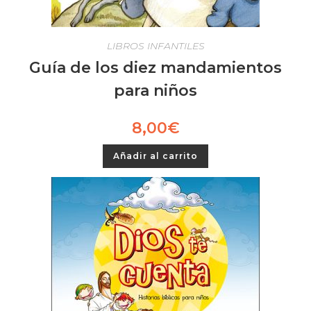
LIBROS INFANTILES
Guía de los diez mandamientos
para niños
8,00
€
Añadir al carrito