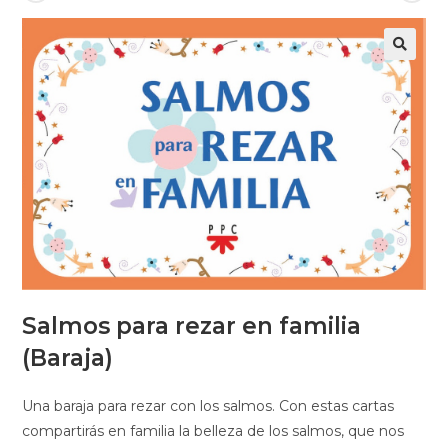
Salmos para rezar en familia
(Baraja)
Una baraja para rezar con los salmos. Con estas cartas
compartirás en familia la belleza de los salmos, que nos