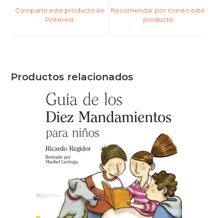
Compartir este producto en
Recomendar por correo este
Pinterest
producto
Productos relacionados