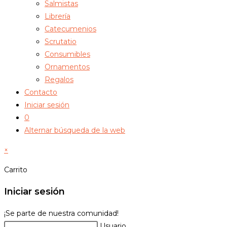
Salmistas
Librería
Catecumenios
Scrutatio
Consumibles
Ornamentos
Regalos
Contacto
Iniciar sesión
0
Alternar búsqueda de la web
×
Carrito
Iniciar sesión
¡Se parte de nuestra comunidad!
Usuario