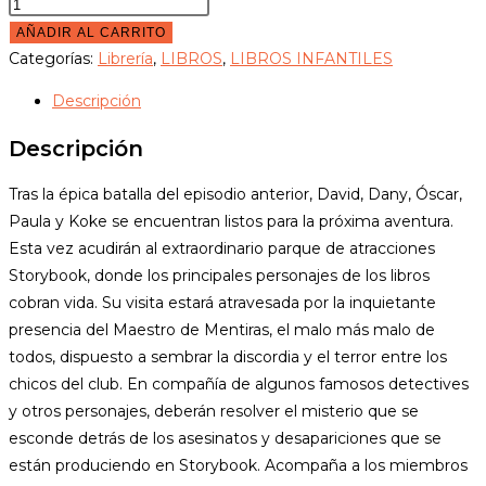
AÑADIR AL CARRITO
Categorías:
Librería
,
LIBROS
,
LIBROS INFANTILES
Descripción
Descripción
Tras la épica batalla del episodio anterior, David, Dany, Óscar,
Paula y Koke se encuentran listos para la próxima aventura.
Esta vez acudirán al extraordinario parque de atracciones
Storybook, donde los principales personajes de los libros
cobran vida. Su visita estará atravesada por la inquietante
presencia del Maestro de Mentiras, el malo más malo de
todos, dispuesto a sembrar la discordia y el terror entre los
chicos del club. En compañía de algunos famosos detectives
y otros personajes, deberán resolver el misterio que se
esconde detrás de los asesinatos y desapariciones que se
están produciendo en Storybook. Acompaña a los miembros