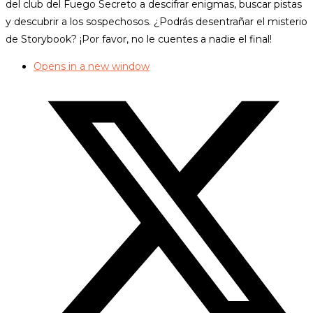
del club del Fuego Secreto a descifrar enigmas, buscar pistas
y descubrir a los sospechosos. ¿Podrás desentrañar el misterio
de Storybook? ¡Por favor, no le cuentes a nadie el final!
Opens in a new window