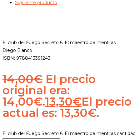
Siguiente producto
El club del Fuego Secreto 6: El maestro de mentiras
Diego Blanco
ISBN: 9788413391243
14,00
€
El precio
original era:
14,00€.
13,30
€
El precio
actual es: 13,30€.
El club del Fuego Secreto 6: El maestro de mentiras cantidad