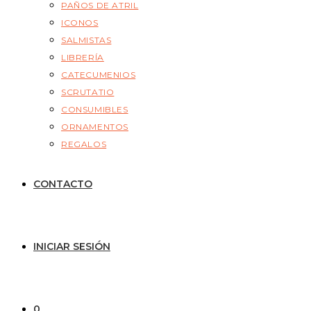
PAÑOS DE ATRIL
ICONOS
SALMISTAS
LIBRERÍA
CATECUMENIOS
SCRUTATIO
CONSUMIBLES
ORNAMENTOS
REGALOS
CONTACTO
INICIAR SESIÓN
0