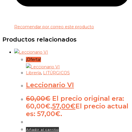
Recomendar por correo este producto
Productos relacionados
¡Oferta!
Librería
,
LITÚRGICOS
Leccionario VI
60,00
€
El precio original era:
60,00€.
57,00
€
El precio actual
es: 57,00€.
Añadir al carrito