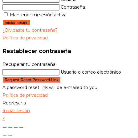
Contraseña
Mantener mi sesión activa
Iniciar sesión
¿Olvidaste tu contraseña?
Política de privacidad
Restablecer contraseña
Recuperar tu contraseña
Usuario o correo electrónico
Request Reset Password Link
A password reset link will be e-mailed to you.
Política de privacidad
Regresar a
Iniciar sesión
×