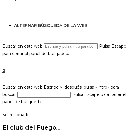
ALTERNAR BÚSQUEDA DE LA WEB
Buscar en esta web
Pulsa Escape
para cerrar el panel de búsqueda.
0
Buscar en esta web
Escribe y, después, pulsa «Intro» para
buscar
Pulsa Escape para cerrar el
panel de búsqueda.
Seleccionado:
El club del Fuego…