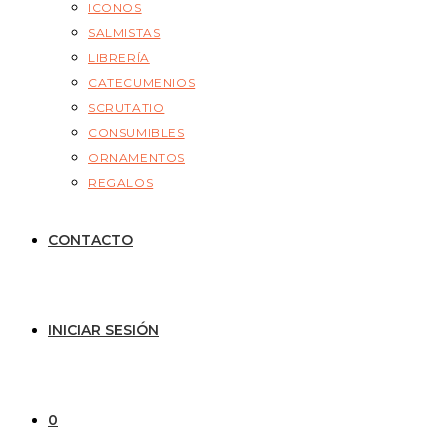
ICONOS
SALMISTAS
LIBRERÍA
CATECUMENIOS
SCRUTATIO
CONSUMIBLES
ORNAMENTOS
REGALOS
CONTACTO
INICIAR SESIÓN
0