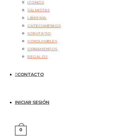
ICONOS
SALMISTAS
LIBRERÍA
CATECUMENIOS
SCRUTATIO
CONSUMIBLES
ORNAMENTOS
REGALOS
CONTACTO
INICIAR SESIÓN
0