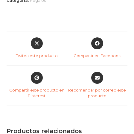
Categoría:
Regalos
Twitea este producto
Compartir en Facebook
Compartir este producto en
Recomendar por correo este
Pinterest
producto
Productos relacionados