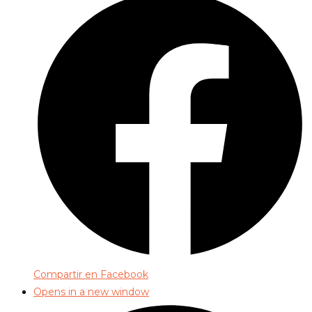
Compartir en Facebook
Opens in a new window