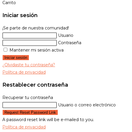
Carrito
Iniciar sesión
¡Se parte de nuestra comunidad!
Usuario
Contraseña
Mantener mi sesión activa
Iniciar sesión
¿Olvidaste tu contraseña?
Política de privacidad
Restablecer contraseña
Recuperar tu contraseña
Usuario o correo electrónico
Request Reset Password Link
A password reset link will be e-mailed to you.
Política de privacidad