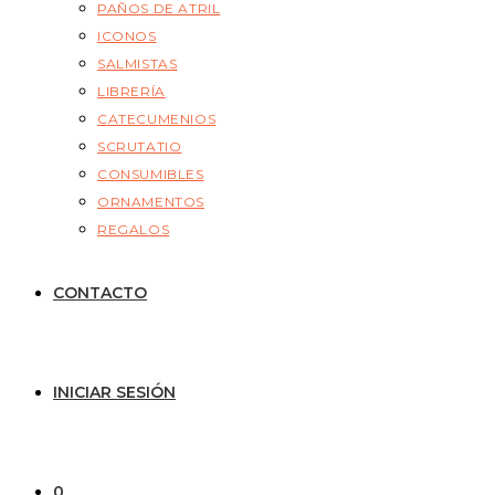
PAÑOS DE ATRIL
ICONOS
SALMISTAS
LIBRERÍA
CATECUMENIOS
SCRUTATIO
CONSUMIBLES
ORNAMENTOS
REGALOS
CONTACTO
INICIAR SESIÓN
0