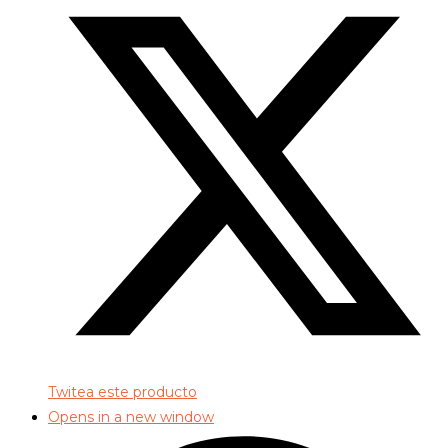
Twitea este producto
Opens in a new window