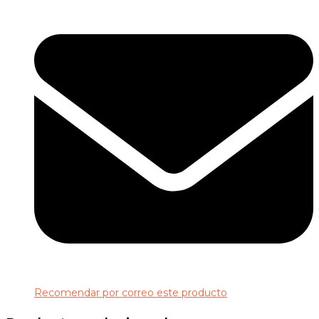
Recomendar por correo este producto