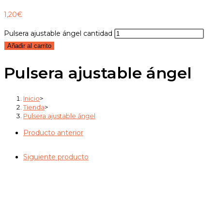
1,20
€
Pulsera ajustable ángel cantidad
Añadir al carrito
Pulsera ajustable ángel
Inicio
>
Tienda
>
Pulsera ajustable ángel
Producto anterior
Siguiente producto