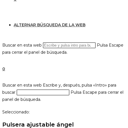
ALTERNAR BÚSQUEDA DE LA WEB
Buscar en esta web
Pulsa Escape
para cerrar el panel de búsqueda.
0
Buscar en esta web
Escribe y, después, pulsa «Intro» para
buscar
Pulsa Escape para cerrar el
panel de búsqueda.
Seleccionado:
Pulsera ajustable ángel