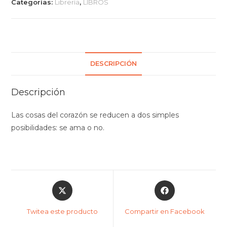
Categorías:
Librería
,
LIBROS
DESCRIPCIÓN
Descripción
Las cosas del corazón se reducen a dos simples
posibilidades: se ama o no.
Twitea este producto
Compartir en Facebook