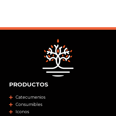
PRODUCTOS
Catecumenios
Consumibles
Iconos