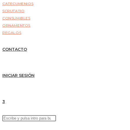
CATECUMENIOS
SCRUTATIO
CONSUMIBLES
ORNAMENTOS
REGALOS
CONTACTO
INICIAR SESIÓN
3