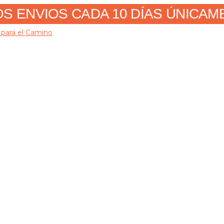
 ENVIOS CADA 10 DÍAS ÚNICAMENT