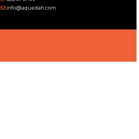
info@aquedah.com