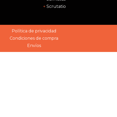
Scrutatio
Política de privacidad
Condiciones de compra
Envíos