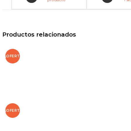
Productos relacionados
¡OFERTA!
¡OFERTA!