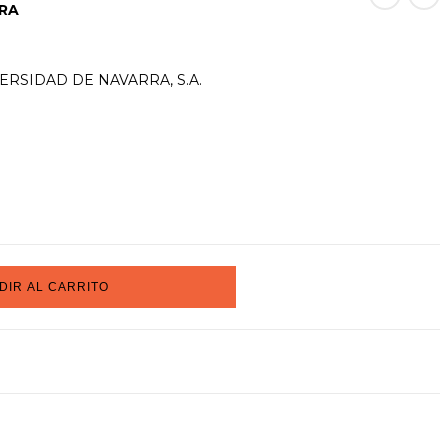
RA
ERSIDAD DE NAVARRA, S.A.
DIR AL CARRITO