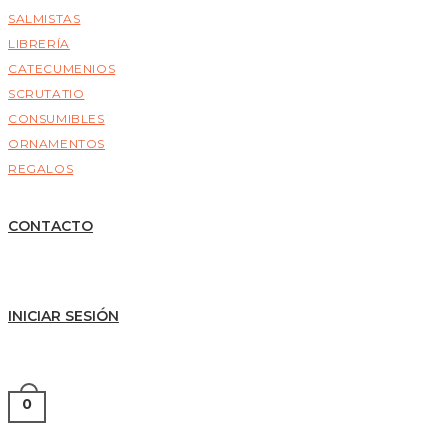
SALMISTAS
LIBRERÍA
CATECUMENIOS
SCRUTATIO
CONSUMIBLES
ORNAMENTOS
REGALOS
CONTACTO
INICIAR SESIÓN
0