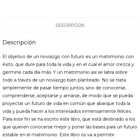
DESCRIPCIÓN
Descripción
El objetivo de un noviazgo con futuro es un matrimonio con
éxito, que dure para toda la vida y en el cual el amor crezca y
germine cada día más. Y un matrimonio así se labra sobre
todo a través de un noviazgo bien planteado. No se trata
simplemente de pasar tiempo juntos, sino de conocerse,
comprenderse, aceptarse y amarse, de modo que se pueda
proyectar un futuro de vida en común que abarque toda la
vida y pueda hacer a los interesados inmensamente felices.
Para este fin se ha escrito este libro, que está destinado a los
que quieren conocerse mejor y poner las bases para un futuro
estable en el matrimonio. Este libro os va a permitir