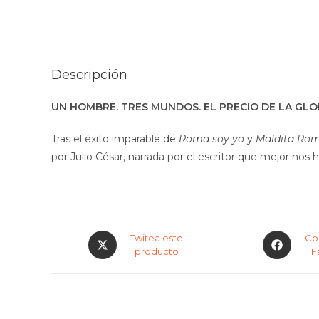
Descripción
UN HOMBRE. TRES MUNDOS. EL PRECIO DE LA GLO
Tras el éxito imparable de
Roma soy yo
y
Maldita Ro
por Julio César, narrada por el escritor que mejor nos ha
Twitea este
Co
producto
F