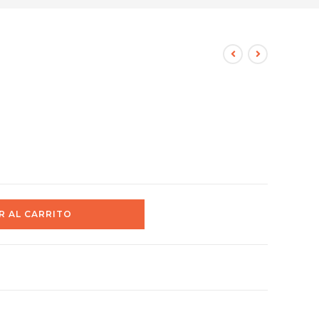
R AL CARRITO