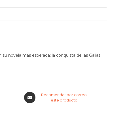
n su novela más esperada: la conquista de las Galias
Recomendar por correo
este producto