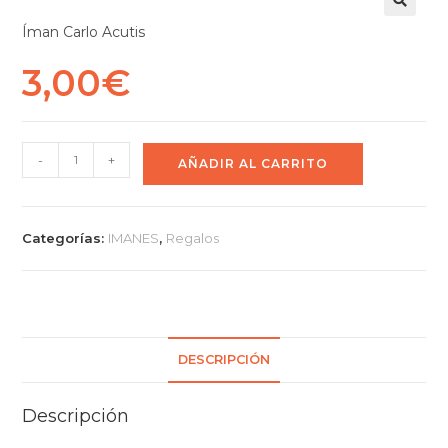
Íman Carlo Acutis
3,00
€
-
+
AÑADIR AL CARRITO
Categorías:
IMANES
,
Regalos
DESCRIPCIÓN
Descripción