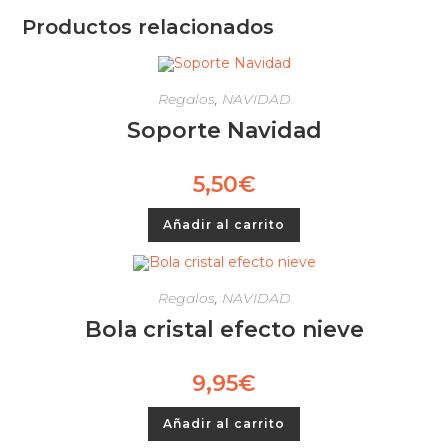
Productos relacionados
Regalos
,
NAVIDAD
Soporte Navidad
5,50
€
Añadir al carrito
Regalos
,
NAVIDAD
Bola cristal efecto nieve
9,95
€
Añadir al carrito