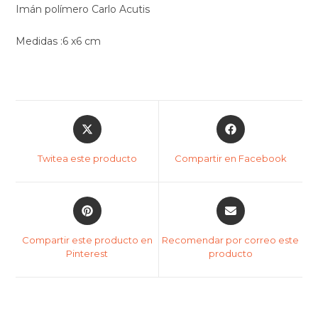
Imán polímero Carlo Acutis
Medidas :6 x6 cm
Twitea este producto
Compartir en Facebook
Compartir este producto en
Recomendar por correo este
Pinterest
producto