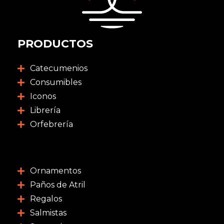
PRODUCTOS
Catecumenios
Consumibles
Iconos
Librería
Orfebrería
Ornamentos
Paños de Atril
Regalos
Salmistas