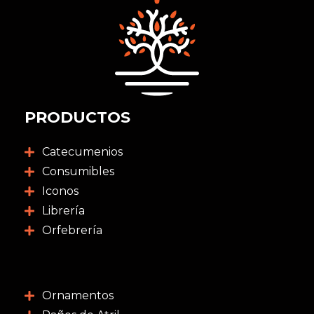
PRODUCTOS
Catecumenios
Consumibles
Iconos
Librería
Orfebrería
Ornamentos