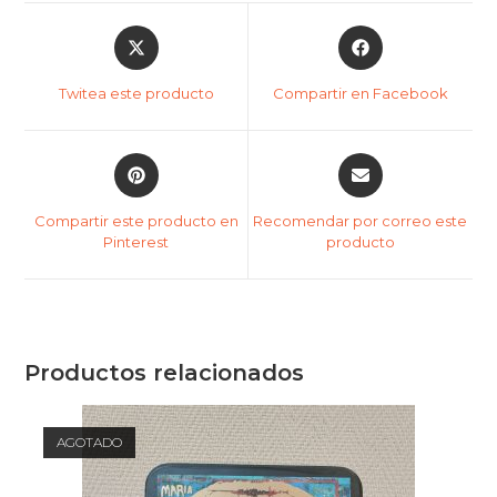
Twitea este producto
Compartir en Facebook
Compartir este producto en
Recomendar por correo este
Pinterest
producto
Productos relacionados
AGOTADO