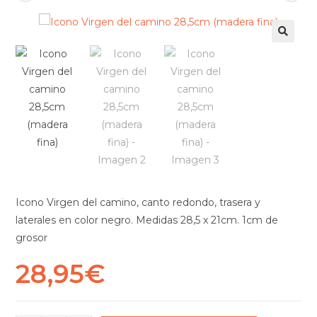
Icono Virgen del camino, canto redondo, trasera y
laterales en color negro. Medidas 28,5 x 21cm. 1cm de
grosor
28,95
€