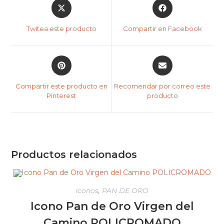
Twitea este producto
Compartir en Facebook
Compartir este producto en
Recomendar por correo este
Pinterest
producto
Productos relacionados
Iconos
,
PAN DE ORO
Icono Pan de Oro Virgen del
Camino POLICROMADO