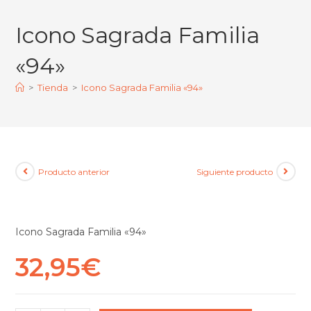
Icono Sagrada Familia
«94»
>
Tienda
>
Icono Sagrada Familia «94»
Producto anterior
Siguiente producto
Icono Sagrada Familia «94»
32,95
€