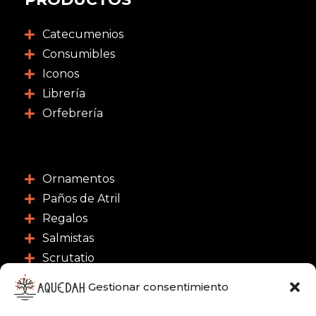
Catecumenios
Consumibles
Iconos
Librería
Orfebrería
Ornamentos
Paños de Atril
Regalos
Salmistas
Scrutatio
CONTACTO
Gestionar consentimiento