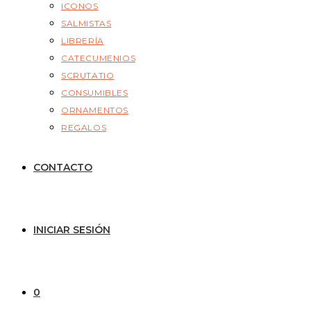
ICONOS
SALMISTAS
LIBRERÍA
CATECUMENIOS
SCRUTATIO
CONSUMIBLES
ORNAMENTOS
REGALOS
CONTACTO
INICIAR SESIÓN
0