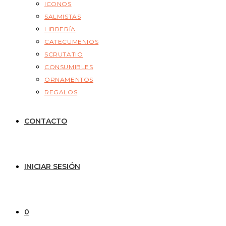
ICONOS
SALMISTAS
LIBRERÍA
CATECUMENIOS
SCRUTATIO
CONSUMIBLES
ORNAMENTOS
REGALOS
CONTACTO
INICIAR SESIÓN
0