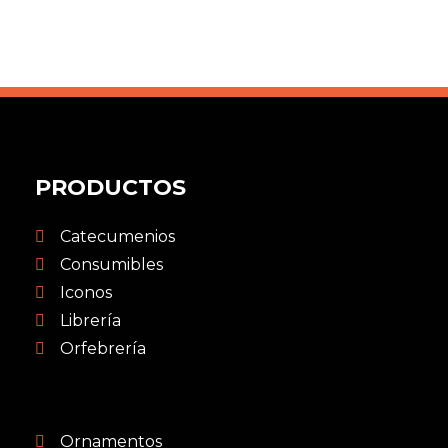
PRODUCTOS
Catecumenios
Consumibles
Iconos
Librería
Orfebrería
Ornamentos