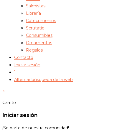
Salmistas
Librería
Catecumenios
Scrutatio
Consumibles
Ornamentos
Regalos
Contacto
Iniciar sesión
1
Alternar búsqueda de la web
×
Carrito
Iniciar sesión
¡Se parte de nuestra comunidad!