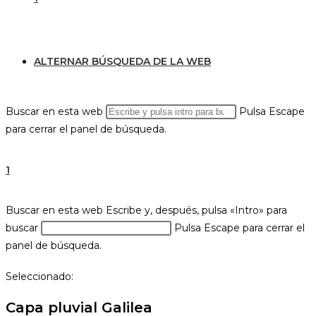
ALTERNAR BÚSQUEDA DE LA WEB
Buscar en esta web
Pulsa Escape
para cerrar el panel de búsqueda.
1
Buscar en esta web
Escribe y, después, pulsa «Intro» para
buscar
Pulsa Escape para cerrar el
panel de búsqueda.
Seleccionado:
Capa pluvial Galilea