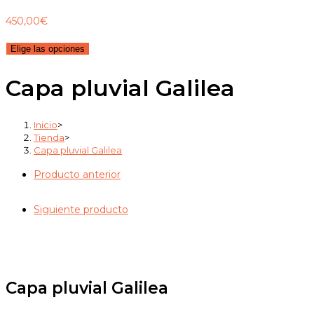
450,00
€
Elige las opciones
Capa pluvial Galilea
Inicio
>
Tienda
>
Capa pluvial Galilea
Producto anterior
Siguiente producto
Capa pluvial Galilea