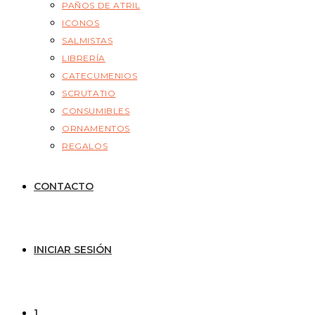
PAÑOS DE ATRIL
ICONOS
SALMISTAS
LIBRERÍA
CATECUMENIOS
SCRUTATIO
CONSUMIBLES
ORNAMENTOS
REGALOS
CONTACTO
INICIAR SESIÓN
1