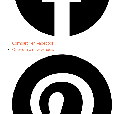
Compartir en Facebook
Opens in a new window