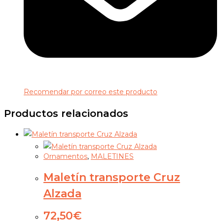
Recomendar por correo este producto
Productos relacionados
Ornamentos
,
MALETINES
Maletín transporte Cruz
Alzada
72,50
€