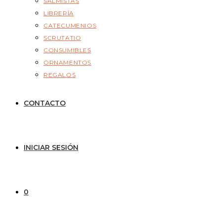
SALMISTAS
LIBRERÍA
CATECUMENIOS
SCRUTATIO
CONSUMIBLES
ORNAMENTOS
REGALOS
CONTACTO
INICIAR SESIÓN
0