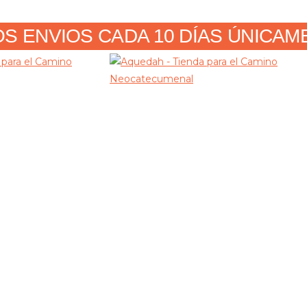
 ENVIOS CADA 10 DÍAS ÚNICAMENT