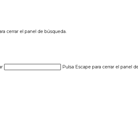
ra cerrar el panel de búsqueda.
ar
Pulsa Escape para cerrar el panel 