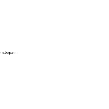
de búsqueda.