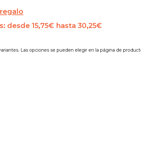
regalo
: desde 15,75€ hasta 30,25€
variantes. Las opciones se pueden elegir en la página de product