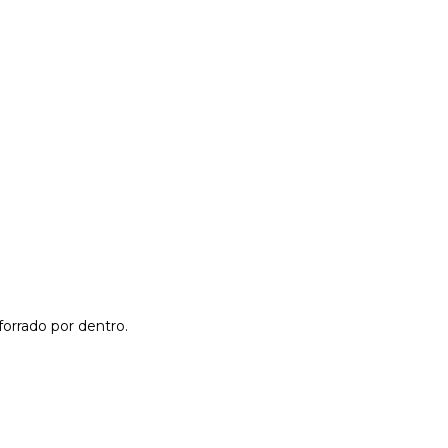
forrado por dentro.