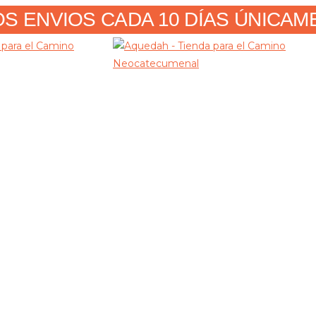
 ENVIOS CADA 10 DÍAS ÚNICAMENT