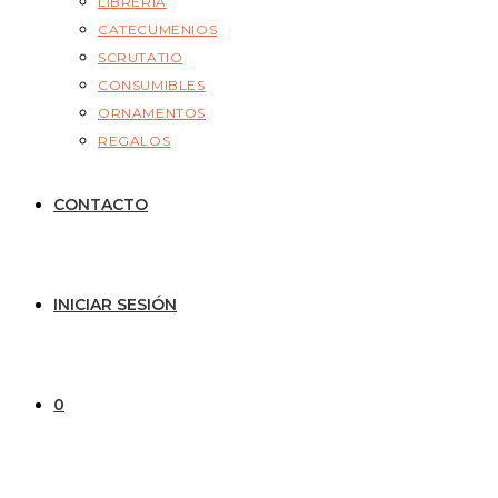
LIBRERÍA
CATECUMENIOS
SCRUTATIO
CONSUMIBLES
ORNAMENTOS
REGALOS
CONTACTO
INICIAR SESIÓN
0