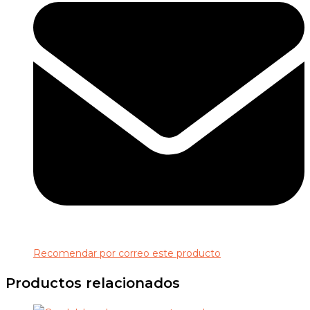
Recomendar por correo este producto
Productos relacionados