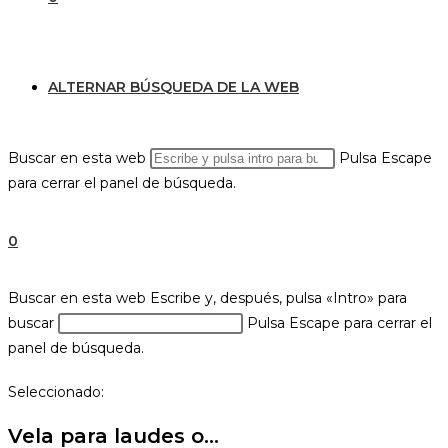
ALTERNAR BÚSQUEDA DE LA WEB
Buscar en esta web
Pulsa Escape
para cerrar el panel de búsqueda.
0
Buscar en esta web
Escribe y, después, pulsa «Intro» para
buscar
Pulsa Escape para cerrar el
panel de búsqueda.
Seleccionado:
Vela para laudes o…