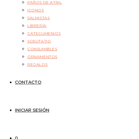
PAÑOS DE ATRIL
ICONOS
SALMISTAS
LIBRERÍA
CATECUMENIOS
SCRUTATIO
CONSUMIBLES
ORNAMENTOS
REGALOS
CONTACTO
INICIAR SESIÓN
0