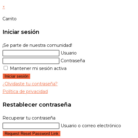
×
Carrito
Iniciar sesión
¡Se parte de nuestra comunidad!
Usuario
Contraseña
Mantener mi sesión activa
Iniciar sesión
¿Olvidaste tu contraseña?
Política de privacidad
Restablecer contraseña
Recuperar tu contraseña
Usuario o correo electrónico
Request Reset Password Link