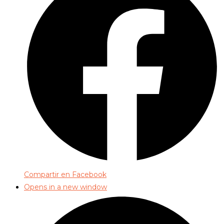
Compartir en Facebook
Opens in a new window