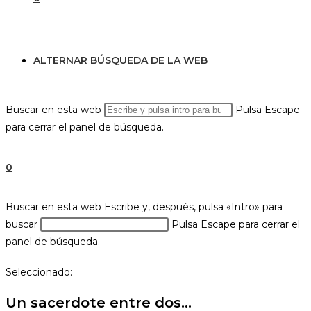
ALTERNAR BÚSQUEDA DE LA WEB
Buscar en esta web
Pulsa Escape
para cerrar el panel de búsqueda.
0
Buscar en esta web
Escribe y, después, pulsa «Intro» para
buscar
Pulsa Escape para cerrar el
panel de búsqueda.
Seleccionado:
Un sacerdote entre dos…