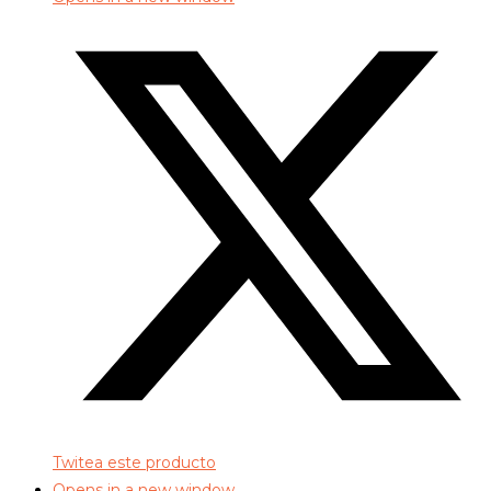
Twitea este producto
Opens in a new window