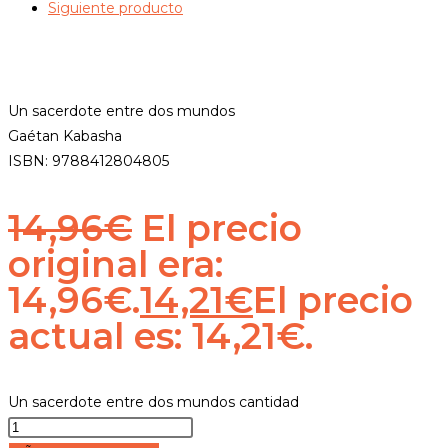
Siguiente producto
Un sacerdote entre dos mundos
Gaétan Kabasha
ISBN: 9788412804805
14,96
€
El precio
original era:
14,96€.
14,21
€
El precio
actual es: 14,21€.
Un sacerdote entre dos mundos cantidad