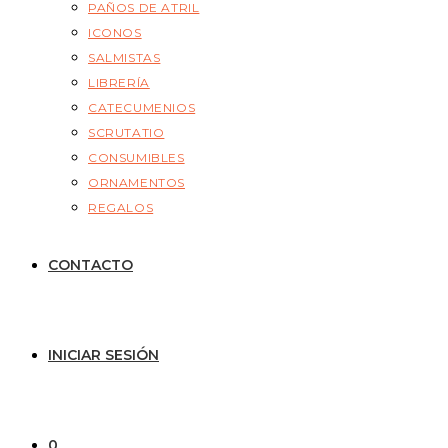
PAÑOS DE ATRIL
ICONOS
SALMISTAS
LIBRERÍA
CATECUMENIOS
SCRUTATIO
CONSUMIBLES
ORNAMENTOS
REGALOS
CONTACTO
INICIAR SESIÓN
0