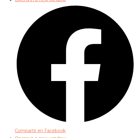
Compartir en Facebook