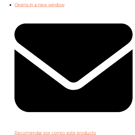
Opens in a new window
Recomendar por correo este producto