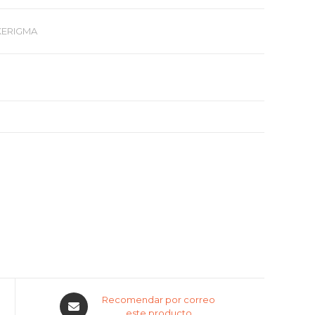
KERIGMA
Recomendar por correo
este producto