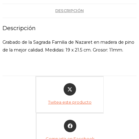
DESCRIPCIÓN
Descripción
Grabado de la Sagrada Familia de Nazaret en madera de pino
de la mejor calidad. Medidas: 19 x 21.5 cm. Grosor: 11mm.
Twitea este producto
Compartir en Facebook