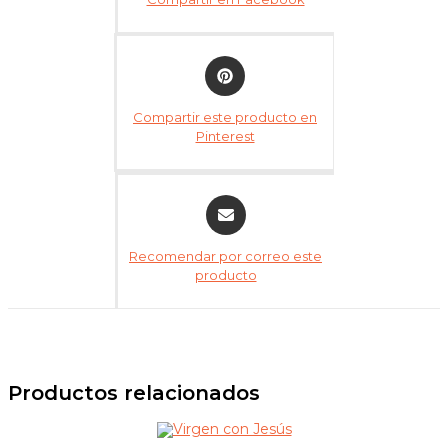
Compartir este producto en
Pinterest
Recomendar por correo este
producto
Productos relacionados