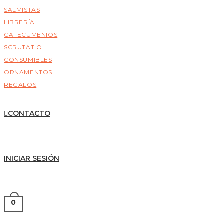
SALMISTAS
LIBRERÍA
CATECUMENIOS
SCRUTATIO
CONSUMIBLES
ORNAMENTOS
REGALOS
CONTACTO
INICIAR SESIÓN
0