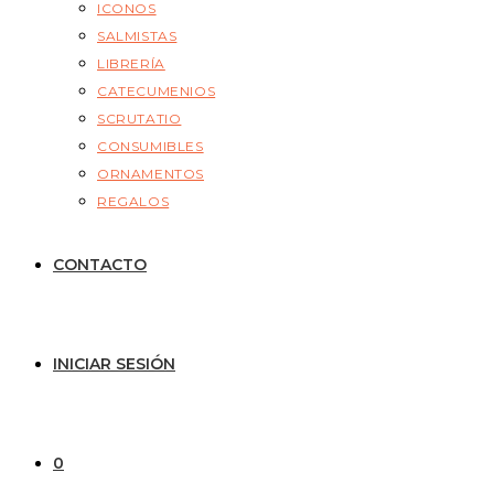
ICONOS
SALMISTAS
LIBRERÍA
CATECUMENIOS
SCRUTATIO
CONSUMIBLES
ORNAMENTOS
REGALOS
CONTACTO
INICIAR SESIÓN
0