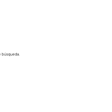
de búsqueda.