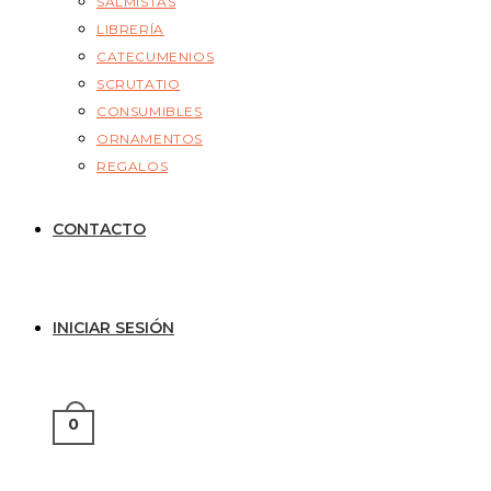
SALMISTAS
LIBRERÍA
CATECUMENIOS
SCRUTATIO
CONSUMIBLES
ORNAMENTOS
REGALOS
CONTACTO
INICIAR SESIÓN
0