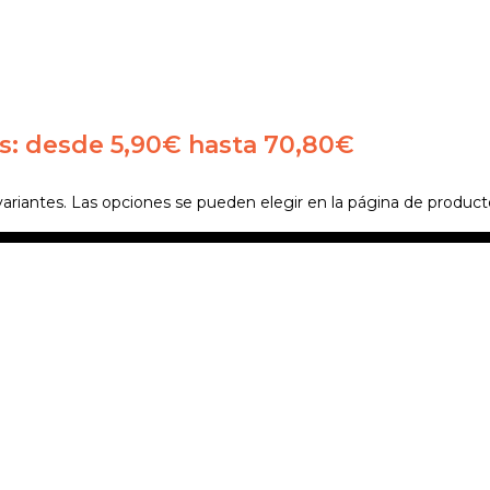
s: desde 5,90€ hasta 70,80€
variantes. Las opciones se pueden elegir en la página de product