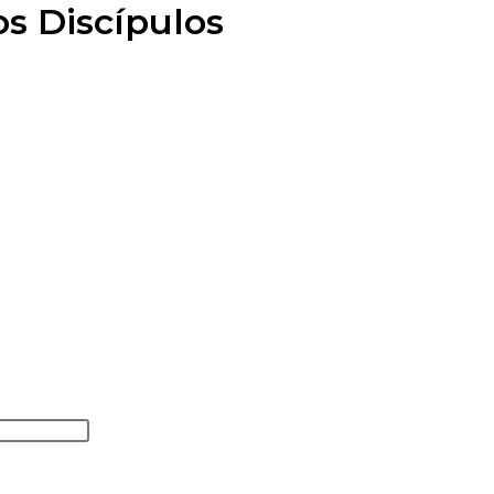
os Discípulos