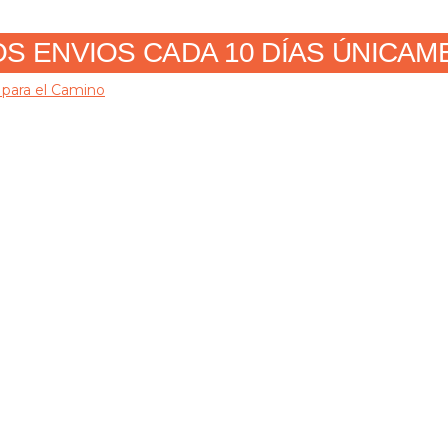
 ENVIOS CADA 10 DÍAS ÚNICAMENT