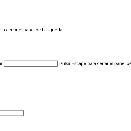
ra cerrar el panel de búsqueda.
ar
Pulsa Escape para cerrar el panel 