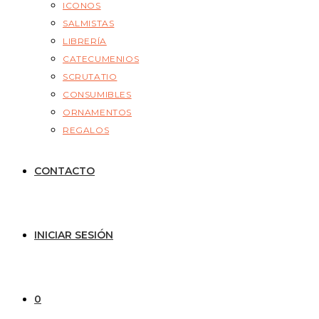
ICONOS
SALMISTAS
LIBRERÍA
CATECUMENIOS
SCRUTATIO
CONSUMIBLES
ORNAMENTOS
REGALOS
CONTACTO
INICIAR SESIÓN
0