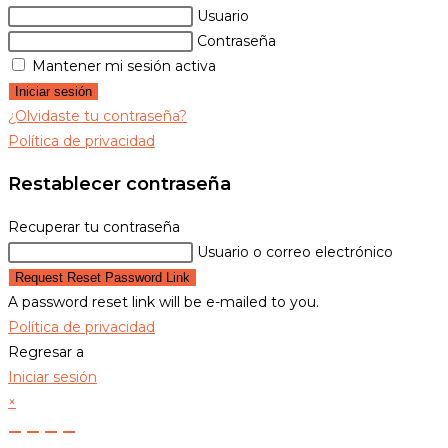
Usuario
Contraseña
Mantener mi sesión activa
Iniciar sesión
¿Olvidaste tu contraseña?
Política de privacidad
Restablecer contraseña
Recuperar tu contraseña
Usuario o correo electrónico
Request Reset Password Link
A password reset link will be e-mailed to you.
Política de privacidad
Regresar a
Iniciar sesión
×