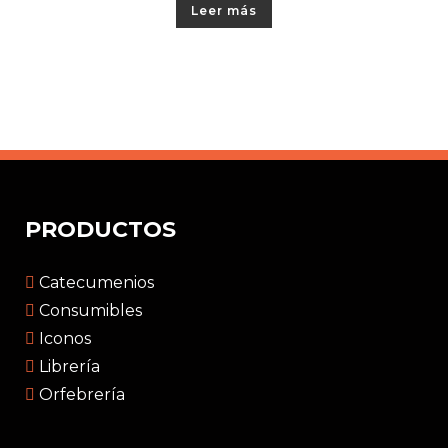
Leer más
PRODUCTOS
Catecumenios
Consumibles
Iconos
Librería
Orfebrería