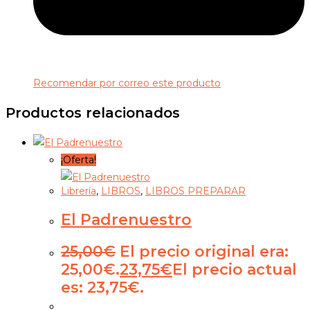
Recomendar por correo este producto
Productos relacionados
¡Oferta!
Librería
,
LIBROS
,
LIBROS PREPARAR
El Padrenuestro
25,00
€
El precio original era:
25,00€.
23,75
€
El precio actual
es: 23,75€.