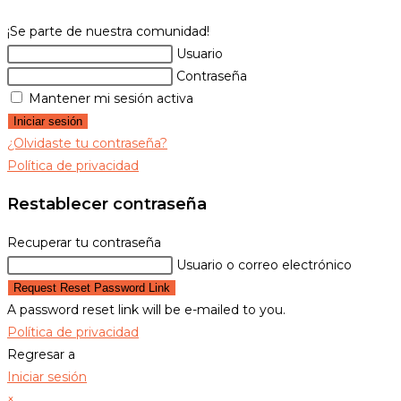
¡Se parte de nuestra comunidad!
Usuario
Contraseña
Mantener mi sesión activa
Iniciar sesión
¿Olvidaste tu contraseña?
Política de privacidad
Restablecer contraseña
Recuperar tu contraseña
Usuario o correo electrónico
Request Reset Password Link
A password reset link will be e-mailed to you.
Política de privacidad
Regresar a
Iniciar sesión
×