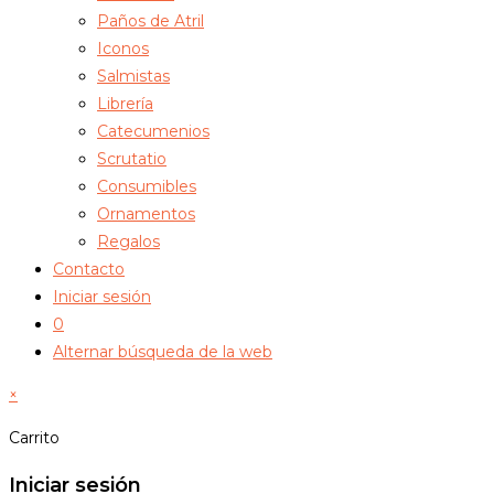
Paños de Atril
Iconos
Salmistas
Librería
Catecumenios
Scrutatio
Consumibles
Ornamentos
Regalos
Contacto
Iniciar sesión
0
Alternar búsqueda de la web
×
Carrito
Iniciar sesión