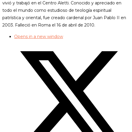
vivió y trabajó en el Centro Aletti. Conocido y apreciado en
todo el mundo como estudioso de teología espiritual
patrística y oriental, fue creado cardenal por Juan Pablo II en
2003. Falleció en Roma el 16 de abril de 2010.
Opens in a new window