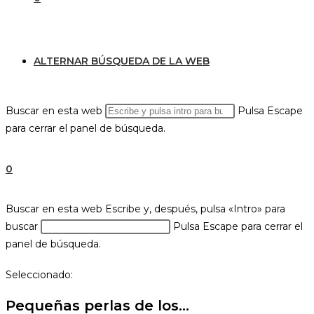
ALTERNAR BÚSQUEDA DE LA WEB
Buscar en esta web
Pulsa Escape
para cerrar el panel de búsqueda.
0
Buscar en esta web
Escribe y, después, pulsa «Intro» para
buscar
Pulsa Escape para cerrar el
panel de búsqueda.
Seleccionado:
Pequeñas perlas de los…