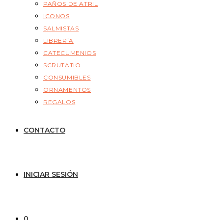
PAÑOS DE ATRIL
ICONOS
SALMISTAS
LIBRERÍA
CATECUMENIOS
SCRUTATIO
CONSUMIBLES
ORNAMENTOS
REGALOS
CONTACTO
INICIAR SESIÓN
0