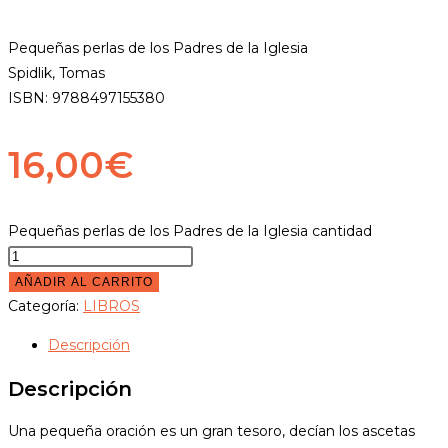
Pequeñas perlas de los Padres de la Iglesia
Spidlik, Tomas
ISBN: 9788497155380
16,00
€
Pequeñas perlas de los Padres de la Iglesia cantidad
AÑADIR AL CARRITO
Categoría:
LIBROS
Descripción
Descripción
Una pequeña oración es un gran tesoro, decían los ascetas