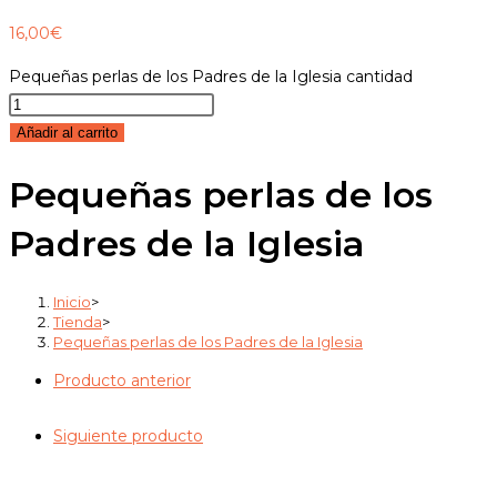
16,00
€
Pequeñas perlas de los Padres de la Iglesia cantidad
Añadir al carrito
Pequeñas perlas de los
Padres de la Iglesia
Inicio
>
Tienda
>
Pequeñas perlas de los Padres de la Iglesia
Producto anterior
Siguiente producto