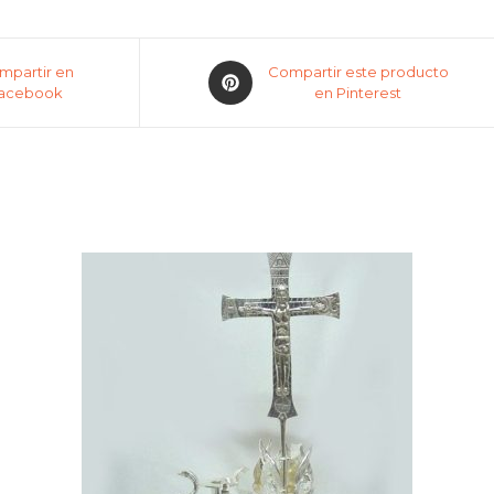
mpartir en
Compartir este producto
acebook
en Pinterest