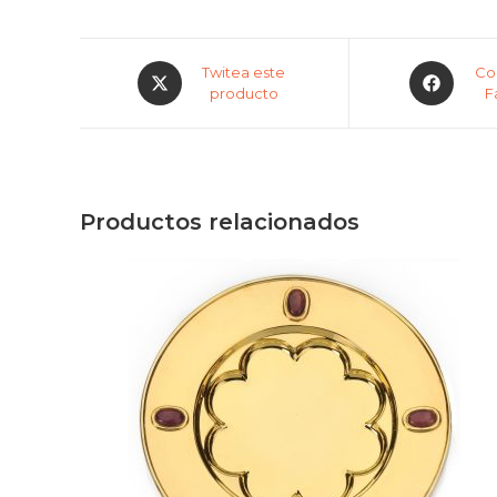
Twitea este
Co
producto
F
Productos relacionados