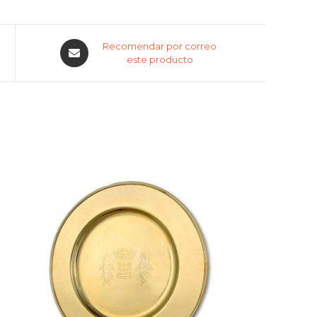
Recomendar por correo
este producto