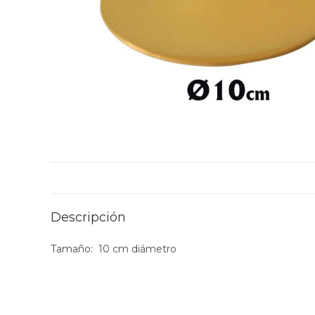
Descripción
Tamaño: 10 cm diámetro