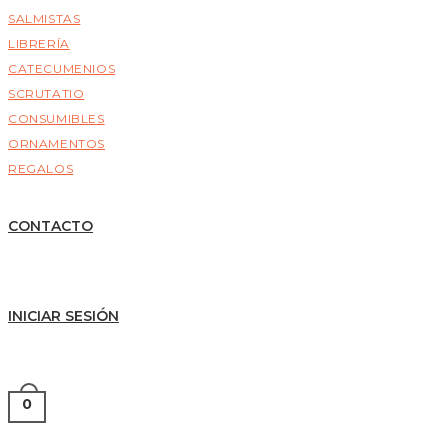
SALMISTAS
LIBRERÍA
CATECUMENIOS
SCRUTATIO
CONSUMIBLES
ORNAMENTOS
REGALOS
CONTACTO
INICIAR SESIÓN
0