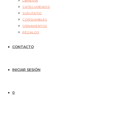
LIBRERÍA
CATECUMENIOS
SCRUTATIO
CONSUMIBLES
ORNAMENTOS
REGALOS
CONTACTO
INICIAR SESIÓN
0