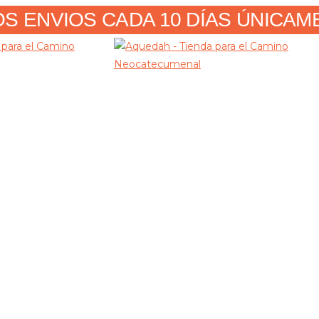
 ENVIOS CADA 10 DÍAS ÚNICAMENT