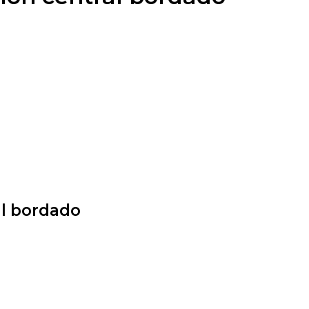
al bordado